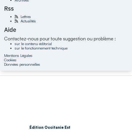
Rss
Lettres
Actualités
Aide
Contactez-nous pour toute suggestion ou problème :
sur le contenu éditorial
sur le fonctionnement technique
Mentions Légales
Cookies
Données personnelles
Édition Occitanie Est