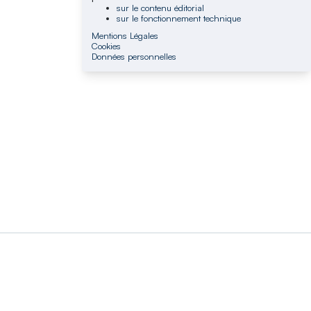
sur le contenu éditorial
sur le fonctionnement technique
Mentions Légales
Cookies
Données personnelles