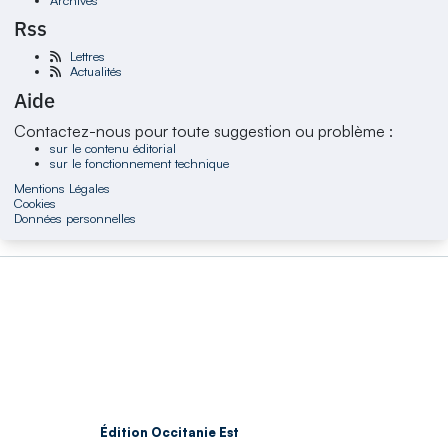
Rss
Lettres
Actualités
Aide
Contactez-nous pour toute suggestion ou problème :
sur le contenu éditorial
sur le fonctionnement technique
Mentions Légales
Cookies
Données personnelles
Édition Occitanie Est