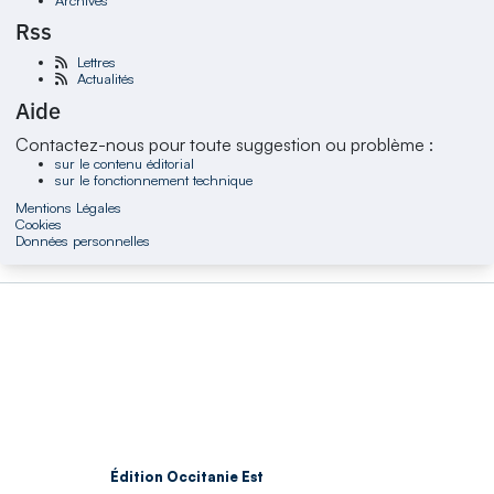
Rss
Lettres
Actualités
Aide
Contactez-nous pour toute suggestion ou problème :
sur le contenu éditorial
sur le fonctionnement technique
Mentions Légales
Cookies
Données personnelles
Édition Occitanie Est