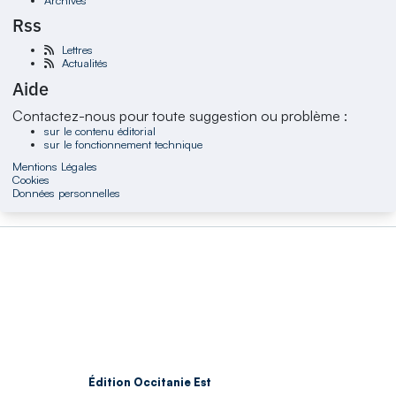
Rss
Lettres
Actualités
Aide
Contactez-nous pour toute suggestion ou problème :
sur le contenu éditorial
sur le fonctionnement technique
Mentions Légales
Cookies
Données personnelles
Édition Occitanie Est