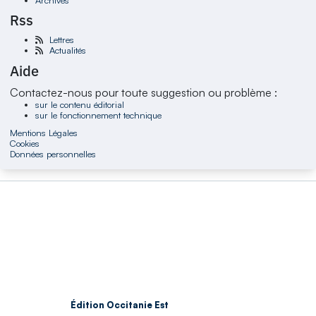
Rss
Lettres
Actualités
Aide
Contactez-nous pour toute suggestion ou problème :
sur le contenu éditorial
sur le fonctionnement technique
Mentions Légales
Cookies
Données personnelles
Édition Occitanie Est