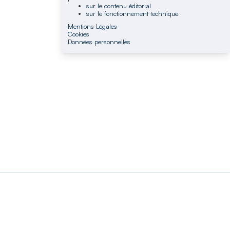
sur le contenu éditorial
sur le fonctionnement technique
Mentions Légales
Cookies
Données personnelles