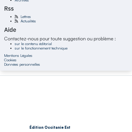
Rss
Lettres
Actualités
Aide
Contactez-nous pour toute suggestion ou problème :
sur le contenu éditorial
sur le fonctionnement technique
Mentions Légales
Cookies
Données personnelles
Édition Occitanie Est