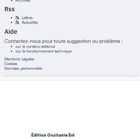
Rss
Lettres
Actualités
Aide
Contactez-nous pour toute suggestion ou problème :
sur le contenu éditorial
sur le fonctionnement technique
Mentions Légales
Cookies
Données personnelles
Édition Occitanie Est