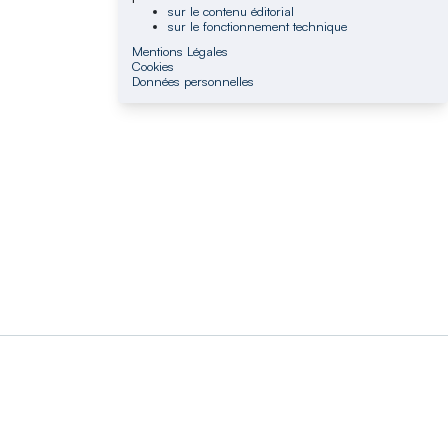
sur le contenu éditorial
sur le fonctionnement technique
Mentions Légales
Cookies
Données personnelles