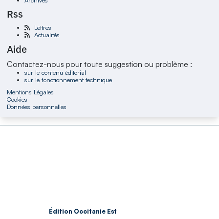
Rss
Lettres
Actualités
Aide
Contactez-nous pour toute suggestion ou problème :
sur le contenu éditorial
sur le fonctionnement technique
Mentions Légales
Cookies
Données personnelles
Édition Occitanie Est