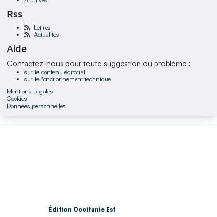
Rss
Lettres
Actualités
Aide
Contactez-nous pour toute suggestion ou problème :
sur le contenu éditorial
sur le fonctionnement technique
Mentions Légales
Cookies
Données personnelles
Édition Occitanie Est