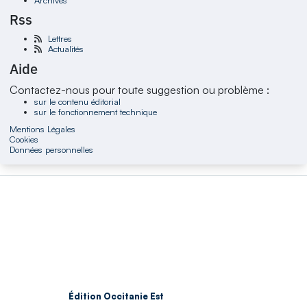
Rss
Lettres
Actualités
Aide
Contactez-nous pour toute suggestion ou problème :
sur le contenu éditorial
sur le fonctionnement technique
Mentions Légales
Cookies
Données personnelles
Édition Occitanie Est