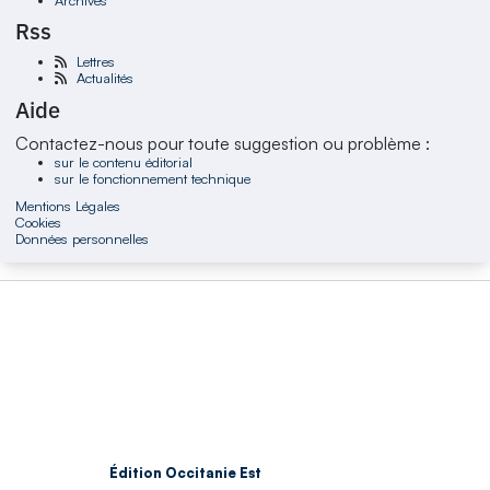
Rss
Lettres
Actualités
Aide
Contactez-nous pour toute suggestion ou problème :
sur le contenu éditorial
sur le fonctionnement technique
Mentions Légales
Cookies
Données personnelles
Édition Occitanie Est