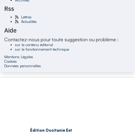
Rss
Lettres
Actualités
Aide
Contactez-nous pour toute suggestion ou problème :
sur le contenu éditorial
sur le fonctionnement technique
Mentions Légales
Cookies
Données personnelles
Édition Occitanie Est