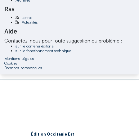
Rss
Lettres
Actualités
Aide
Contactez-nous pour toute suggestion ou problème :
sur le contenu éditorial
sur le fonctionnement technique
Mentions Légales
Cookies
Données personnelles
Édition Occitanie Est