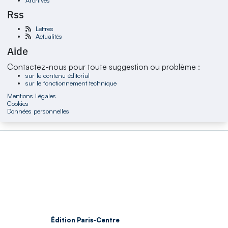
Rss
Lettres
Actualités
Aide
Contactez-nous pour toute suggestion ou problème :
sur le contenu éditorial
sur le fonctionnement technique
Mentions Légales
Cookies
Données personnelles
Édition Paris-Centre