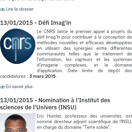
Lire le dossier
13/01/2015
-
Défi Imag'in
Le CNRS lance le premier appel à projets du
défi Imag’In pour contribuer à la conception de
méthodes nouvelles et efficaces développées
en utilisant des synergies entre différentes
communautés telles que le traitement de
l’information, les capteurs et les systèmes
d’imagerie complexes, et le domaine
d’application. Date limite de dépôt des
candidatures :
3 mars 2015
.
En savoir plus
13/01/2015
-
Nomination à l'Institut des
sciences de l'Univers (INSU)
Eric Humler, professeur des universités, est
nommé directeur adjoint scientifique de l'INSU,
en charge du domaine "Terre solide".