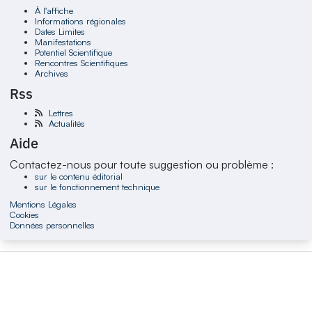
À l'affiche
Informations régionales
Dates Limites
Manifestations
Potentiel Scientifique
Rencontres Scientifiques
Archives
Rss
Lettres
Actualités
Aide
Contactez-nous pour toute suggestion ou problème :
sur le contenu éditorial
sur le fonctionnement technique
Mentions Légales
Cookies
Données personnelles