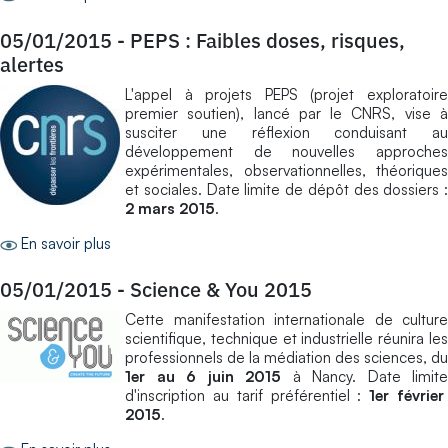
05/01/2015
-
PEPS : Faibles doses, risques,
alertes
L'appel à projets PEPS (projet exploratoire
premier soutien), lancé par le CNRS, vise à
susciter une réflexion conduisant au
développement de nouvelles approches
expérimentales, observationnelles, théoriques
et sociales. Date limite de dépôt des dossiers :
2 mars 2015
.
En savoir plus
05/01/2015
-
Science & You 2015
Cette manifestation internationale de culture
scientifique, technique et industrielle réunira les
professionnels de la médiation des sciences, du
1er au 6 juin 2015
à Nancy. Date limite
d'inscription au tarif préférentiel :
1er févrie
2015
.