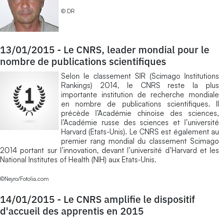
© DR
13/01/2015
-
Le CNRS, leader mondial pour le
nombre de publications scientifiques
Selon le classement SIR (Scimago Institutions
Rankings) 2014, le CNRS reste la plus
importante institution de recherche mondiale
en nombre de publications scientifiques. Il
précède l’Académie chinoise des sciences,
l’Académie russe des sciences et l’université
Harvard (Etats-Unis). Le CNRS est également au
premier rang mondial du classement Scimago
2014 portant sur l’innovation, devant l’université d’Harvard et les
National Institutes of Health (NIH) aux Etats-Unis.
©Neyro/Fotolia.com
14/01/2015
-
Le CNRS amplifie le dispositif
d'accueil des apprentis en 2015