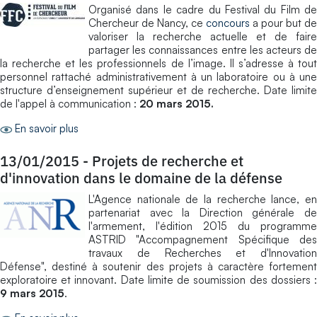
Organisé dans le cadre du Festival du Film de
Chercheur de Nancy, ce
concours
a pour but de
valoriser la recherche actuelle et de faire
partager les connaissances entre les acteurs de
la recherche et les professionnels de l’image. Il s’adresse à tout
personnel rattaché administrativement à un laboratoire ou à une
structure d’enseignement supérieur et de recherche. Date limite
de l'appel à communication :
20 mars 2015.
En savoir plus
13/01/2015
-
Projets de recherche et
d'innovation dans le domaine de la défense
L'Agence nationale de la recherche lance, en
partenariat avec la Direction générale de
l'armement, l'édition 2015 du programme
ASTRID "Accompagnement Spécifique des
travaux de Recherches et d'Innovation
Défense", destiné à soutenir des projets à caractère fortement
exploratoire et innovant. Date limite de soumission des dossiers :
9 mars 2015
.