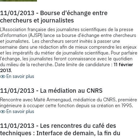
11/01/2013
-
Bourse d'échange entre
chercheurs et journalistes
L'Association française des journalistes scientifiques de la presse
d'information (AJSPI) lance sa bourse d'échange entre chercheurs
et journalistes. Les chercheurs seront invités à passer une
semaine dans une rédaction afin de mieux comprendre les enjeux
et les impératifs du métier de journaliste scientifique. Pour parfaire
l'échange, les journalistes feront connaissance avec le quotidien
du milieu de la recherche. Date limite de candidature :
11 février
2013
.
En savoir plus
11/01/2013
-
La médiation au CNRS
Rencontre avec Maïté Armengaud, médiatrice du CNRS, première
ingénieure à occuper cette fonction depuis sa création en 1995.
En savoir plus
11/01/2013
-
Les rencontres du café des
techniques : Interface de demain, la fin du