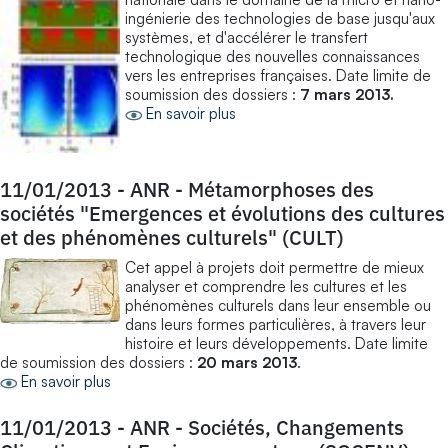
ingénierie des technologies de base jusqu'aux
systèmes, et d'accélérer le transfert
technologique des nouvelles connaissances
vers les entreprises françaises. Date limite de
soumission des dossiers :
7 mars 2013.
En savoir plus
11/01/2013
-
ANR - Métamorphoses des
sociétés "Emergences et évolutions des cultures
et des phénomènes culturels" (CULT)
Cet appel à projets doit permettre de mieux
analyser et comprendre les cultures et les
phénomènes culturels dans leur ensemble ou
dans leurs formes particulières, à travers leur
histoire et leurs développements. Date limite
de soumission des dossiers :
20 mars 2013
.
En savoir plus
11/01/2013
-
ANR - Sociétés, Changements