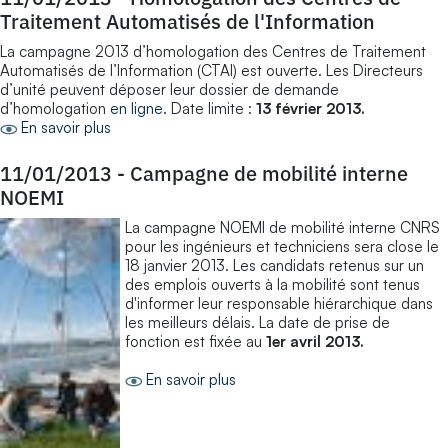
Traitement Automatisés de l'Information
La campagne 2013 d’homologation des Centres de Traitement
Automatisés de l’Information (CTAI) est ouverte. Les Directeurs
d’unité peuvent déposer leur dossier de demande
d’homologation
en ligne
. Date limite :
13 février 2013.
En savoir plus
11/01/2013
-
Campagne de mobilité interne
NOEMI
La campagne NOEMI de mobilité interne CNRS
pour les ingénieurs et techniciens sera close le
18 janvier 2013. Les candidats retenus sur un
des emplois ouverts à la mobilité sont tenus
d'informer leur responsable hiérarchique dans
les meilleurs délais. La date de prise de
fonction est fixée au
1er avril 2013.
En savoir plus