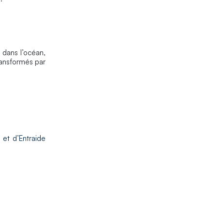
dans l’océan,
ransformés par
 et d’Entraide