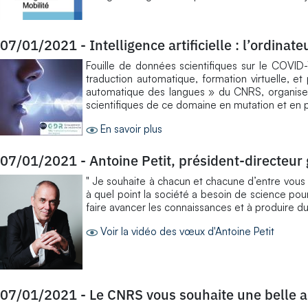
07/01/2021
-
Intelligence artificielle : l’ordinat
Fouille de données scientifiques sur le COVID-
traduction automatique, formation virtuelle, e
automatique des langues » du CNRS, organise l
scientifiques de ce domaine en mutation et en 
En savoir plus
07/01/2021
-
Antoine Petit, président-directeu
" Je souhaite à chacun et chacune d’entre vous 
à quel point la société a besoin de science pou
faire avancer les connaissances et à produire du 
Voir la vidéo des vœux d'Antoine Petit
07/01/2021
-
Le CNRS vous souhaite une belle 