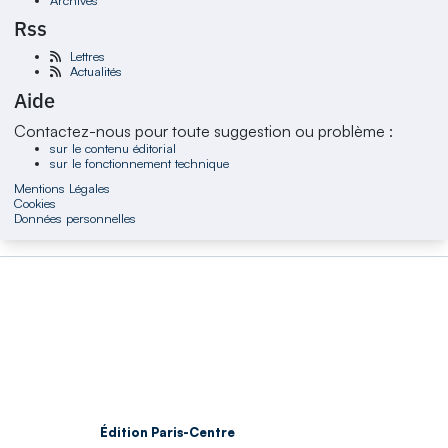
Rss
Lettres
Actualités
Aide
Contactez-nous pour toute suggestion ou problème :
sur le contenu éditorial
sur le fonctionnement technique
Mentions Légales
Cookies
Données personnelles
Édition Paris-Centre