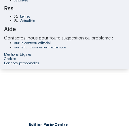
Rss
Lettres
Actualités
Aide
Contactez-nous pour toute suggestion ou problème :
sur le contenu éditorial
sur le fonctionnement technique
Mentions Légales
Cookies
Données personnelles
Édition Paris-Centre