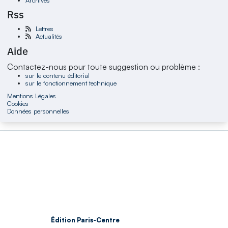
Rss
Lettres
Actualités
Aide
Contactez-nous pour toute suggestion ou problème :
sur le contenu éditorial
sur le fonctionnement technique
Mentions Légales
Cookies
Données personnelles
Édition Paris-Centre