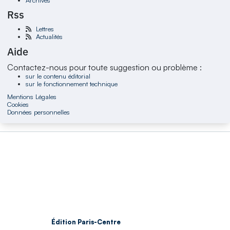
Rss
Lettres
Actualités
Aide
Contactez-nous pour toute suggestion ou problème :
sur le contenu éditorial
sur le fonctionnement technique
Mentions Légales
Cookies
Données personnelles
Édition Paris-Centre