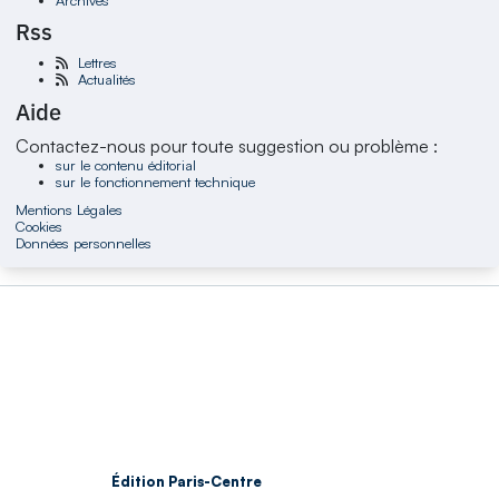
Rss
Lettres
Actualités
Aide
Contactez-nous pour toute suggestion ou problème :
sur le contenu éditorial
sur le fonctionnement technique
Mentions Légales
Cookies
Données personnelles
Édition Paris-Centre