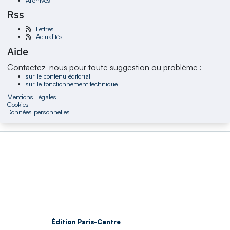
Rss
Lettres
Actualités
Aide
Contactez-nous pour toute suggestion ou problème :
sur le contenu éditorial
sur le fonctionnement technique
Mentions Légales
Cookies
Données personnelles
Édition Paris-Centre