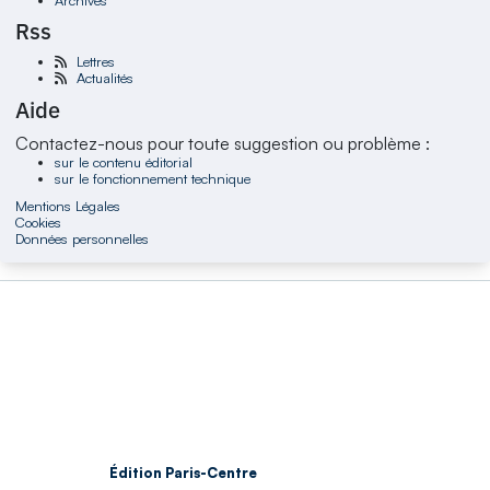
Rss
Lettres
Actualités
Aide
Contactez-nous pour toute suggestion ou problème :
sur le contenu éditorial
sur le fonctionnement technique
Mentions Légales
Cookies
Données personnelles
Édition Paris-Centre