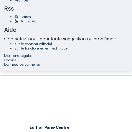
Rss
Lettres
Actualités
Aide
Contactez-nous pour toute suggestion ou problème :
sur le contenu éditorial
sur le fonctionnement technique
Mentions Légales
Cookies
Données personnelles
Édition Paris-Centre