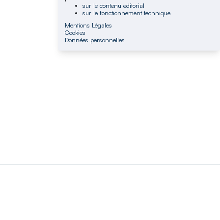
sur le contenu éditorial
sur le fonctionnement technique
Mentions Légales
Cookies
Données personnelles