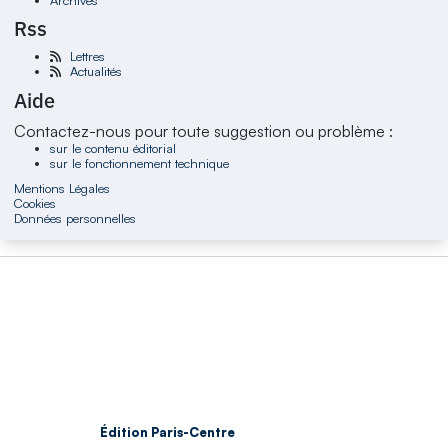
Rss
Lettres
Actualités
Aide
Contactez-nous pour toute suggestion ou problème :
sur le contenu éditorial
sur le fonctionnement technique
Mentions Légales
Cookies
Données personnelles
Édition Paris-Centre