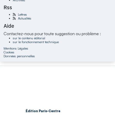
Rss
Lettres
Actualités
Aide
Contactez-nous pour toute suggestion ou problème :
sur le contenu éditorial
sur le fonctionnement technique
Mentions Légales
Cookies
Données personnelles
Édition Paris-Centre