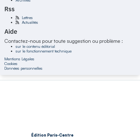
Rss
Lettres
Actualités
Aide
Contactez-nous pour toute suggestion ou problème :
sur le contenu éditorial
sur le fonctionnement technique
Mentions Légales
Cookies
Données personnelles
Édition Paris-Centre