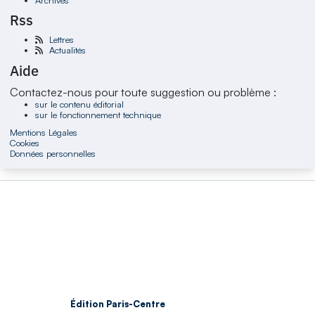
Rss
Lettres
Actualités
Aide
Contactez-nous pour toute suggestion ou problème :
sur le contenu éditorial
sur le fonctionnement technique
Mentions Légales
Cookies
Données personnelles
Édition Paris-Centre