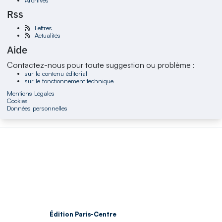
Rss
Lettres
Actualités
Aide
Contactez-nous pour toute suggestion ou problème :
sur le contenu éditorial
sur le fonctionnement technique
Mentions Légales
Cookies
Données personnelles
Édition Paris-Centre