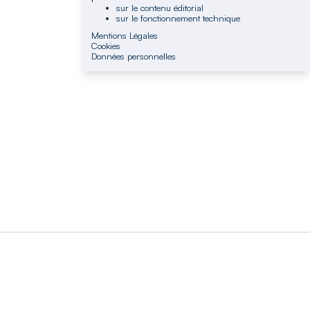
sur le contenu éditorial
sur le fonctionnement technique
Mentions Légales
Cookies
Données personnelles