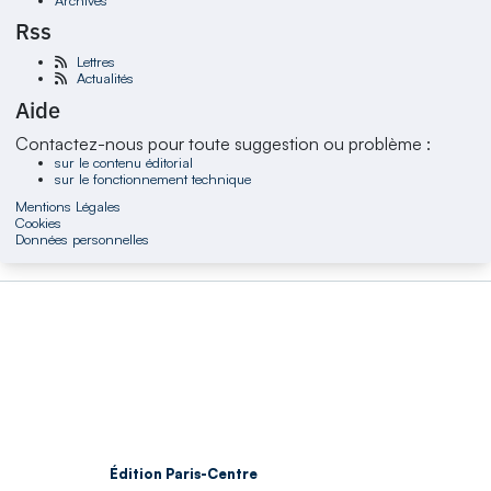
Rss
Lettres
Actualités
Aide
Contactez-nous pour toute suggestion ou problème :
sur le contenu éditorial
sur le fonctionnement technique
Mentions Légales
Cookies
Données personnelles
Édition Paris-Centre