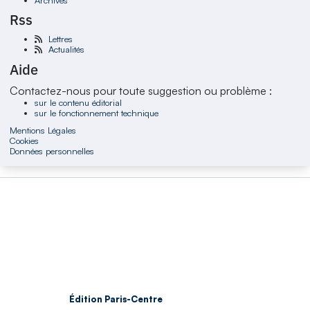
Rss
Lettres
Actualités
Aide
Contactez-nous pour toute suggestion ou problème :
sur le contenu éditorial
sur le fonctionnement technique
Mentions Légales
Cookies
Données personnelles
Édition Paris-Centre