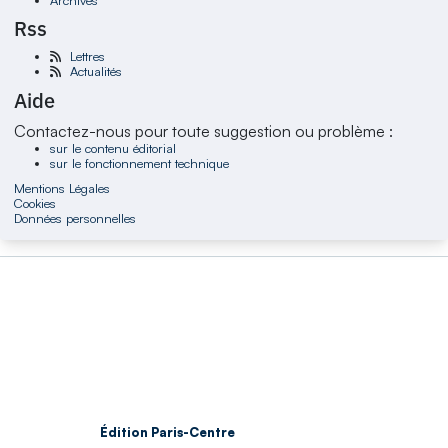
Rss
Lettres
Actualités
Aide
Contactez-nous pour toute suggestion ou problème :
sur le contenu éditorial
sur le fonctionnement technique
Mentions Légales
Cookies
Données personnelles
Édition Paris-Centre