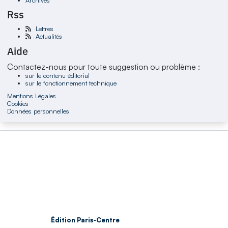
Rss
Lettres
Actualités
Aide
Contactez-nous pour toute suggestion ou problème :
sur le contenu éditorial
sur le fonctionnement technique
Mentions Légales
Cookies
Données personnelles
Édition Paris-Centre