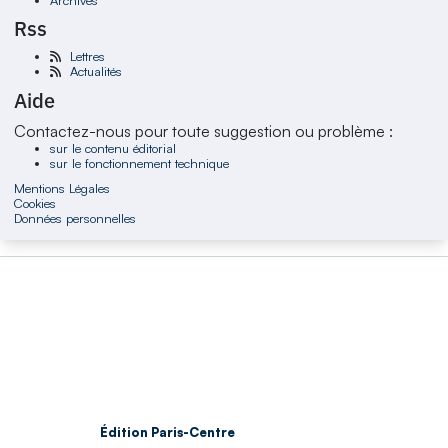
Rss
Lettres
Actualités
Aide
Contactez-nous pour toute suggestion ou problème :
sur le contenu éditorial
sur le fonctionnement technique
Mentions Légales
Cookies
Données personnelles
Édition Paris-Centre