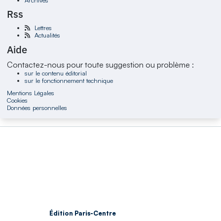
Rss
Lettres
Actualités
Aide
Contactez-nous pour toute suggestion ou problème :
sur le contenu éditorial
sur le fonctionnement technique
Mentions Légales
Cookies
Données personnelles
Édition Paris-Centre