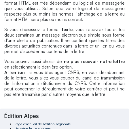
format HTML est très dépendant du logiciel de messagerie
que vous utilisez. Selon que votre logiciel de messagerie
respecte plus ou moins les normes, l'affichage de la lettre au
format HTML sera plus ou moins correct.
Si vous choisissez le format
texte
, vous recevrez toutes les
deux semaines un message électronique simple sous forme
d'une alerte de publication. Il ne contient que les titres des
diverses actualités contenues dans la lettre et un lien qui vous
permet d'accéder au contenu de la lettre.
Vous pouvez aussi choisir de
ne plus recevoir notre lettre
en sélectionnant la dernière option.
Attention
: si vous êtes agent CNRS, en vous désabonnant
de la lettre, vous allez vous couper du canal de transmission
de l'information institutionnelle du CNRS. Cette information
peut concerner le déroulement de votre carrière et peut ne
pas être transmise par d'autres moyens que la lettre.
Édition Alpes
Page d'accueil de l'édition régionale
Dernière lettre envoyée