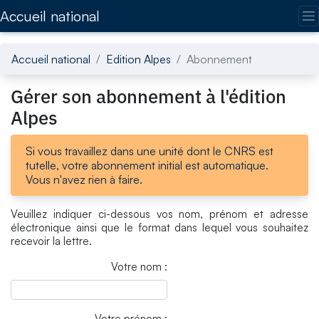
Accédez directement au contenu de la page
Accueil national
Accueil national
Edition Alpes
Abonnement
Gérer son abonnement à l'édition
Alpes
Si vous travaillez dans une unité dont le CNRS est
tutelle, votre abonnement initial est automatique.
Vous n'avez rien à faire.
Veuillez indiquer ci-dessous vos nom, prénom et adresse
électronique ainsi que le format dans lequel vous souhaitez
recevoir la lettre.
Votre nom :
Votre prénom :