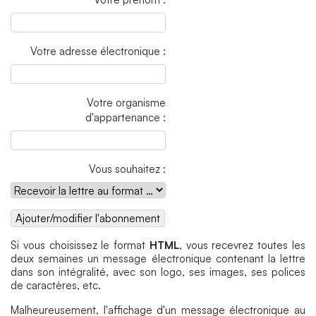
Votre adresse électronique :
Votre organisme
d'appartenance :
Vous souhaitez :
Si vous choisissez le format
HTML
, vous recevrez toutes les
deux semaines un message électronique contenant la lettre
dans son intégralité, avec son logo, ses images, ses polices
de caractères, etc.
Malheureusement, l'affichage d'un message électronique au