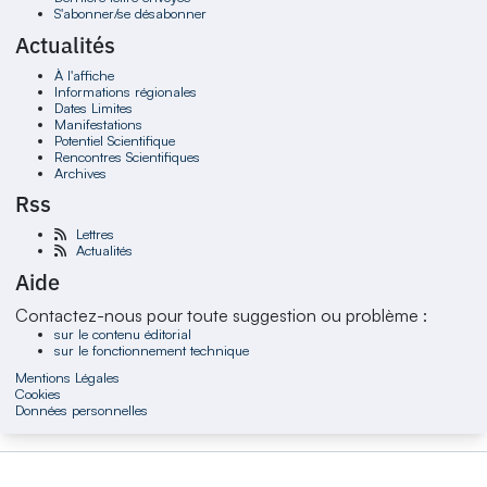
S'abonner/se désabonner
Actualités
À l'affiche
Informations régionales
Dates Limites
Manifestations
Potentiel Scientifique
Rencontres Scientifiques
Archives
Rss
Lettres
Actualités
Aide
Contactez-nous pour toute suggestion ou problème :
sur le contenu éditorial
sur le fonctionnement technique
Mentions Légales
Cookies
Données personnelles