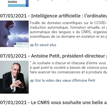
07/01/2021
-
Intelligence artificielle : l’ordinat
Fouille de données scientifiques sur le COVID-
traduction automatique, formation virtuelle, e
automatique des langues » du CNRS, organise l
scientifiques de ce domaine en mutation et en 
En savoir plus
07/01/2021
-
Antoine Petit, président-directeu
" Je souhaite à chacun et chacune d’entre vous 
à quel point la société a besoin de science pou
faire avancer les connaissances et à produire du 
Voir la vidéo des vœux d'Antoine Petit
07/01/2021
-
Le CNRS vous souhaite une belle 