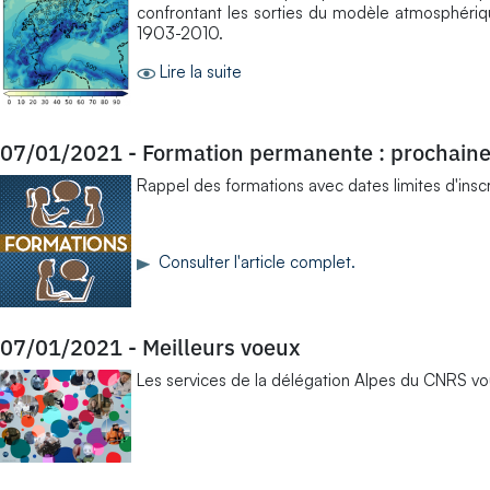
confrontant les sorties du modèle atmosphériq
1903-2010.
Lire la suite
07/01/2021
-
Formation permanente : prochaine
Rappel des formations avec dates limites d'insc
Consulter l'article complet.
07/01/2021
-
Meilleurs voeux
Les services de la délégation Alpes du CNRS vo