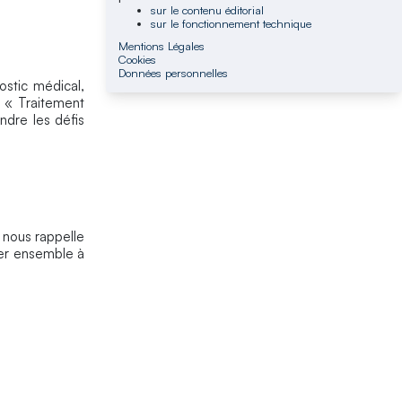
sur le contenu éditorial
sur le fonctionnement technique
Mentions Légales
Cookies
Données personnelles
ostic médical,
e « Traitement
ndre les défis
 nous rappelle
uer ensemble à