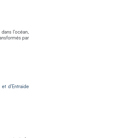
dans l’océan,
ransformés par
 et d’Entraide