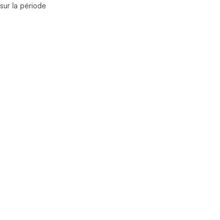
sur la période