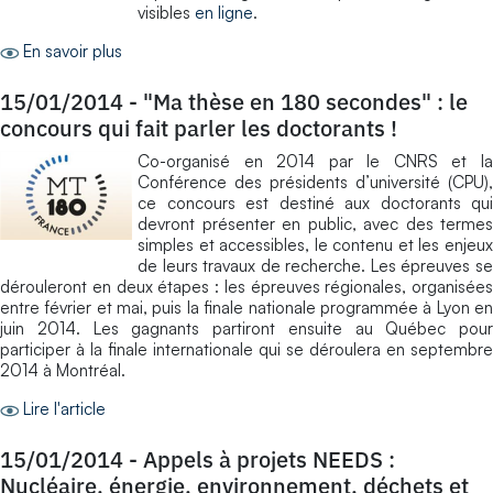
visibles
en ligne
.
En savoir plus
15/01/2014
-
"Ma thèse en 180 secondes" : le
concours qui fait parler les doctorants !
Co-organisé en 2014 par le CNRS et la
Conférence des présidents d’université (CPU),
ce concours est destiné aux doctorants qui
devront présenter en public, avec des termes
simples et accessibles, le contenu et les enjeux
de leurs travaux de recherche. Les épreuves se
dérouleront en deux étapes : les épreuves régionales, organisées
entre février et mai, puis la finale nationale programmée à Lyon en
juin 2014. Les gagnants partiront ensuite au Québec pour
participer à la finale internationale qui se déroulera en septembre
2014 à Montréal.
Lire l'article
15/01/2014
-
Appels à projets NEEDS :
Nucléaire, énergie, environnement, déchets et