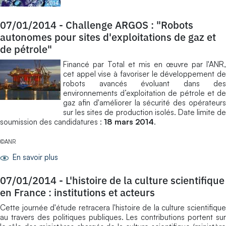
07/01/2014
-
Challenge ARGOS : "Robots
autonomes pour sites d'exploitations de gaz et
de pétrole"
Financé par Total et mis en œuvre par l'ANR,
cet appel vise à favoriser le développement de
robots avancés évoluant dans des
environnements d’exploitation de pétrole et de
gaz afin d'améliorer la sécurité des opérateurs
sur les sites de production isolés. Date limite de
soumission des candidatures :
18 mars 2014
.
©ANR
En savoir plus
07/01/2014
-
L'histoire de la culture scientifique
en France : institutions et acteurs
Cette journée d'étude retracera l'histoire de la culture scientifique
au travers des politiques publiques. Les contributions portent sur