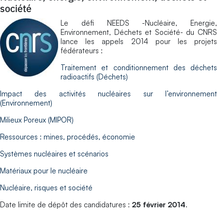
société
Le défi NEEDS -Nucléaire, Energie,
Environnement, Déchets et Société- du CNRS
lance les appels 2014 pour les projets
fédérateurs :
Traitement et conditionnement des déchets
radioactifs (Déchets)
Impact des activités nucléaires sur l’environnement
(Environnement)
Milieux Poreux (MIPOR)
Ressources : mines, procédés, économie
Systèmes nucléaires et scénarios
Matériaux pour le nucléaire
Nucléaire, risques et société
Date limite de dépôt des candidatures :
25 février 2014
.