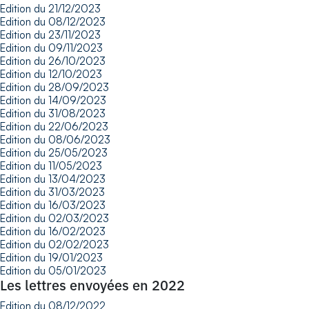
Edition du 21/12/2023
Edition du 08/12/2023
Edition du 23/11/2023
Edition du 09/11/2023
Edition du 26/10/2023
Edition du 12/10/2023
Edition du 28/09/2023
Edition du 14/09/2023
Edition du 31/08/2023
Edition du 22/06/2023
Edition du 08/06/2023
Edition du 25/05/2023
Edition du 11/05/2023
Edition du 13/04/2023
Edition du 31/03/2023
Edition du 16/03/2023
Edition du 02/03/2023
Edition du 16/02/2023
Edition du 02/02/2023
Edition du 19/01/2023
Edition du 05/01/2023
Les lettres envoyées en 2022
Edition du 08/12/2022