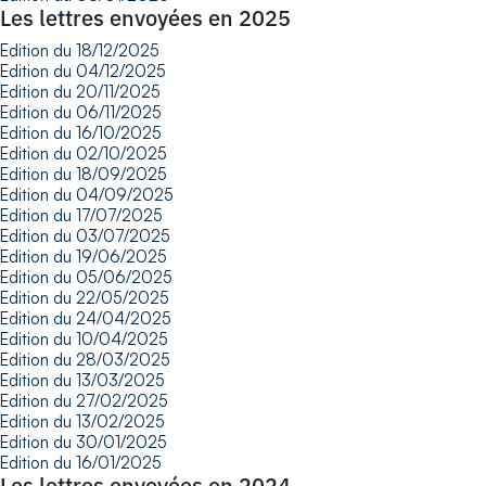
Les lettres envoyées en 2025
Edition du 18/12/2025
Edition du 04/12/2025
Edition du 20/11/2025
Edition du 06/11/2025
Edition du 16/10/2025
Edition du 02/10/2025
Edition du 18/09/2025
Edition du 04/09/2025
Edition du 17/07/2025
Edition du 03/07/2025
Edition du 19/06/2025
Edition du 05/06/2025
Edition du 22/05/2025
Edition du 24/04/2025
Edition du 10/04/2025
Edition du 28/03/2025
Edition du 13/03/2025
Edition du 27/02/2025
Edition du 13/02/2025
Edition du 30/01/2025
Edition du 16/01/2025
Les lettres envoyées en 2024