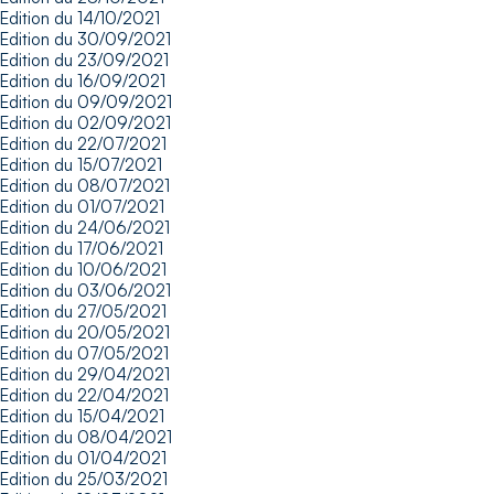
Edition du 14/10/2021
Edition du 30/09/2021
Edition du 23/09/2021
Edition du 16/09/2021
Edition du 09/09/2021
Edition du 02/09/2021
Edition du 22/07/2021
Edition du 15/07/2021
Edition du 08/07/2021
Edition du 01/07/2021
Edition du 24/06/2021
Edition du 17/06/2021
Edition du 10/06/2021
Edition du 03/06/2021
Edition du 27/05/2021
Edition du 20/05/2021
Edition du 07/05/2021
Edition du 29/04/2021
Edition du 22/04/2021
Edition du 15/04/2021
Edition du 08/04/2021
Edition du 01/04/2021
Edition du 25/03/2021