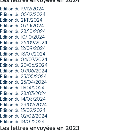
Edition du 19/12/2024
Edition du 05/12/2024
Edition du 21/11/2024
Edition du 07/11/2024
Edition du 28/10/2024
Edition du 10/10/2024
Edition du 26/09/2024
Edition du 12/09/2024
Edition du 18/07/2024
Edition du 04/07/2024
Edition du 20/06/2024
Edition du 07/06/2024
Edition du 23/05/2024
Edition du 25/04/2024
Edition du 11/04/2024
Edition du 28/03/2024
Edition du 14/03/2024
Edition du 29/02/2024
Edition du 15/02/2024
Edition du 02/02/2024
Edition du 18/01/2024
Les lettres envoyées en 2023