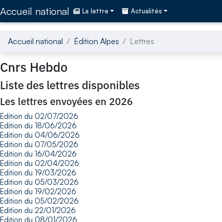
Accédez directement au contenu de la page
Accueil national
La lettre
Actualités
Accueil national
Édition Alpes
Lettres
Cnrs Hebdo
Liste des lettres disponibles
Les lettres envoyées en 2026
Edition du 02/07/2026
Edition du 18/06/2026
Edition du 04/06/2026
Edition du 07/05/2026
Edition du 16/04/2026
Edition du 02/04/2026
Edition du 19/03/2026
Edition du 05/03/2026
Edition du 19/02/2026
Edition du 05/02/2026
Edition du 22/01/2026
Edition du 08/01/2026