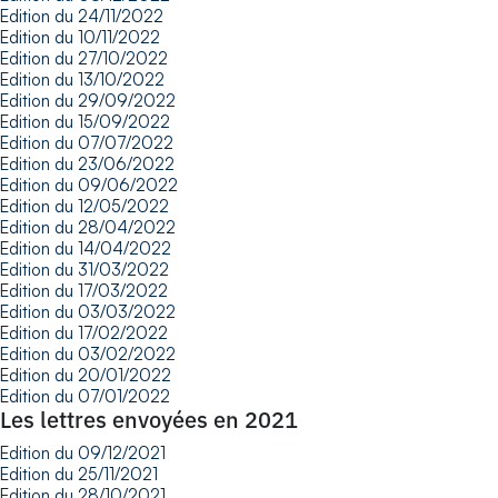
Edition du 24/11/2022
Edition du 10/11/2022
Edition du 27/10/2022
Edition du 13/10/2022
Edition du 29/09/2022
Edition du 15/09/2022
Edition du 07/07/2022
Edition du 23/06/2022
Edition du 09/06/2022
Edition du 12/05/2022
Edition du 28/04/2022
Edition du 14/04/2022
Edition du 31/03/2022
Edition du 17/03/2022
Edition du 03/03/2022
Edition du 17/02/2022
Edition du 03/02/2022
Edition du 20/01/2022
Edition du 07/01/2022
Les lettres envoyées en 2021
Edition du 09/12/2021
Edition du 25/11/2021
Edition du 28/10/2021