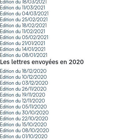
Edition du 18/03/2021
Edition du 11/03/2021
Edition du 04/03/2021
Edition du 25/02/2021
Edition du 18/02/2021
Edition du 11/02/2021
Edition du 05/02/2021
Edition du 21/01/2021
Edition du 14/01/2021
Edition du 08/01/2021
Les lettres envoyées en 2020
Edition du 18/12/2020
Edition du 10/12/2020
Edition du 03/12/2020
Edition du 26/11/2020
Edition du 19/11/2020
Edition du 12/11/2020
Edition du 05/11/2020
Edition du 30/10/2020
Edition du 22/10/2020
Edition du 15/10/2020
Edition du 08/10/2020
Edition du 01/10/2020