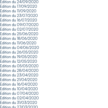
Edition du 24/09/2020
Edition du 17/09/2020
Edition du 11/09/2020
Edition du 23/07/2020
Edition du 16/07/2020
Edition du 09/07/2020
Edition du 02/07/2020
Edition du 25/06/2020
Edition du 18/06/2020
Edition du 11/06/2020
Edition du 04/06/2020
Edition du 26/05/2020
Edition du 19/05/2020
Edition du 12/05/2020
Edition du 05/05/2020
Edition du 28/04/2020
Edition du 23/04/2020
Edition du 21/04/2020
Edition du 16/04/2020
Edition du 10/04/2020
Edition du 07/04/2020
Edition du 02/04/2020
Edition du 31/03/2020
Edition du 27/03/2020