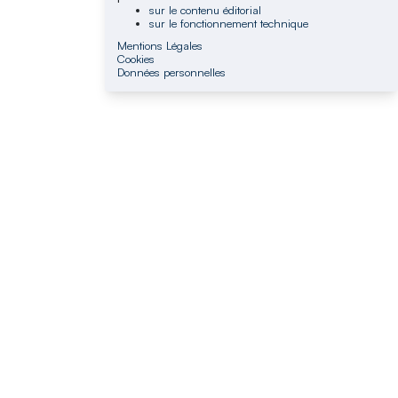
sur le contenu éditorial
sur le fonctionnement technique
Mentions Légales
Cookies
Données personnelles