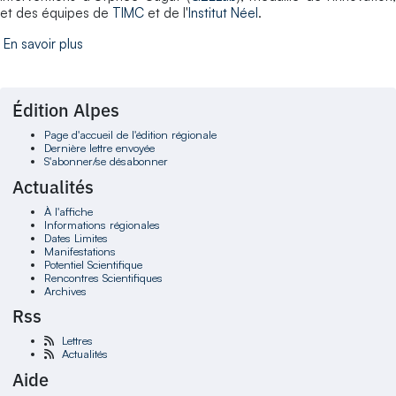
et des équipes de
TIMC
et de l'
Institut Néel
.
En savoir plus
Édition Alpes
Page d'accueil de l'édition régionale
Dernière lettre envoyée
S'abonner/se désabonner
Actualités
À l'affiche
Informations régionales
Dates Limites
Manifestations
Potentiel Scientifique
Rencontres Scientifiques
Archives
Rss
Lettres
Actualités
Aide