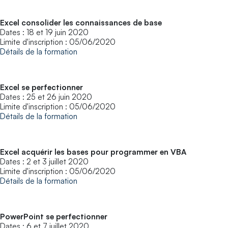
Excel consolider les connaissances de base
Dates : 18 et 19 juin 2020
Limite d'inscription : 05/06/2020
Détails de la formation
Excel se perfectionner
Dates : 25 et 26 juin 2020
Limite d'inscription : 05/06/2020
Détails de la formation
Excel acquérir les bases pour programmer en VBA
Dates : 2 et 3 juillet 2020
Limite d'inscription : 05/06/2020
Détails de la formation
PowerPoint se perfectionner
Dates : 6 et 7 juillet 2020