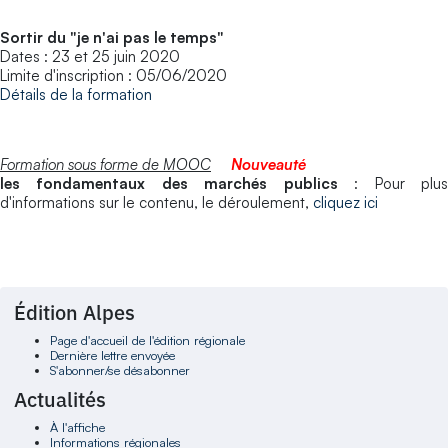
Sortir du "je n'ai pas le temps"
Dates : 23 et 25 juin 2020
Limite d'inscription : 05/06/2020
Détails de la formation
Formation sous forme de MOOC
Nouveauté
les fondamentaux des marchés publics
: Pour plu
d'informations sur le contenu, le déroulement,
cliquez ici
Édition Alpes
Page d'accueil de l'édition régionale
Dernière lettre envoyée
S'abonner/se désabonner
Actualités
À l'affiche
Informations régionales