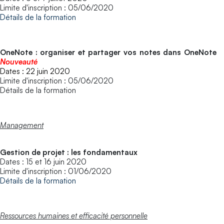
Limite d'inscription : 05/06/2020
Détails de la formation
OneNote : organiser et partager vos notes dans OneNote
Nouveauté
Dates : 22 juin 2020
Limite d'inscription : 05/06/2020
Détails de la formation
Management
Gestion de projet : les fondamentaux
Dates : 15 et 16 juin 2020
Limite d'inscription : 01/06/2020
Détails de la formation
Ressources humaines et efficacité personnelle