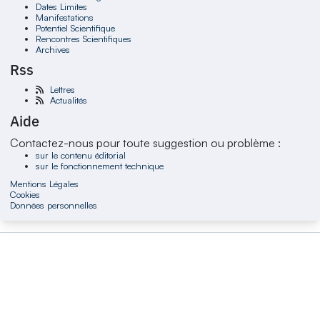
Dates Limites
Manifestations
Potentiel Scientifique
Rencontres Scientifiques
Archives
Rss
Lettres
Actualités
Aide
Contactez-nous pour toute suggestion ou problème :
sur le contenu éditorial
sur le fonctionnement technique
Mentions Légales
Cookies
Données personnelles