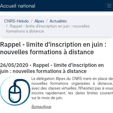
Accédez directement au contenu de la page
Accueil national
CNRS-Hebdo
Alpes
Actualités
Rappel - limite d'inscription en juin : nouvelles
formations à distance
Rappel - limite d'inscription en juin :
nouvelles formations à distance
26/05/2020
-
Rappel - limite d'inscription en
juin : nouvelles formations à distance
La délégation Alpes du CNRS mets en place de
nouvelles formations organisées à distance,
avec des classes virtuelles. N'hésitez pas à vous
inscrire rapidement, les dates limites courent
sur le mois de juin.
Bureautique