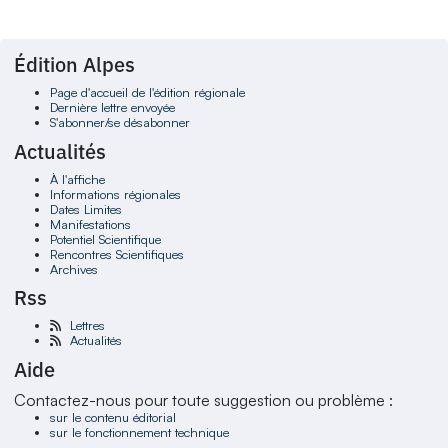
Édition Alpes
Page d'accueil de l'édition régionale
Dernière lettre envoyée
S'abonner/se désabonner
Actualités
À l'affiche
Informations régionales
Dates Limites
Manifestations
Potentiel Scientifique
Rencontres Scientifiques
Archives
Rss
Lettres
Actualités
Aide
Contactez-nous pour toute suggestion ou problème :
sur le contenu éditorial
sur le fonctionnement technique