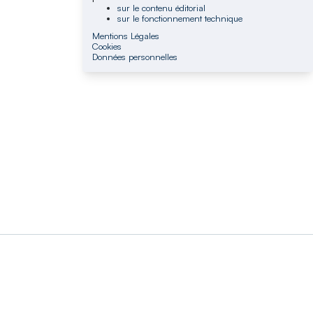
sur le contenu éditorial
sur le fonctionnement technique
Mentions Légales
Cookies
Données personnelles