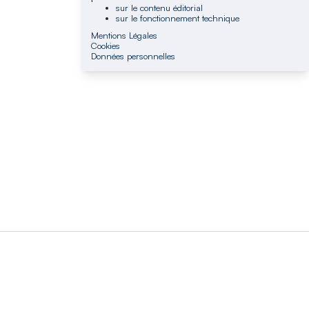
sur le contenu éditorial
sur le fonctionnement technique
Mentions Légales
Cookies
Données personnelles