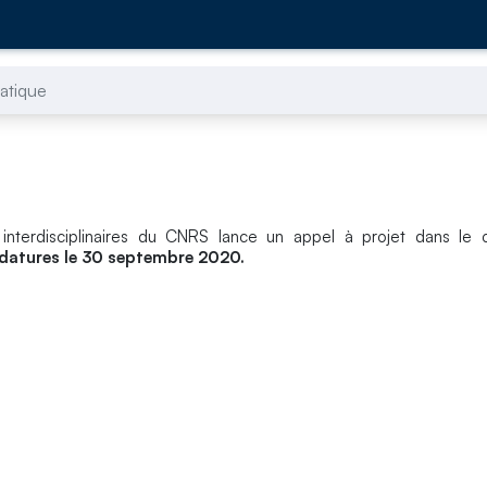
atique
et interdisciplinaires du CNRS lance un appel à projet dans le
idatures le 30 septembre 2020.